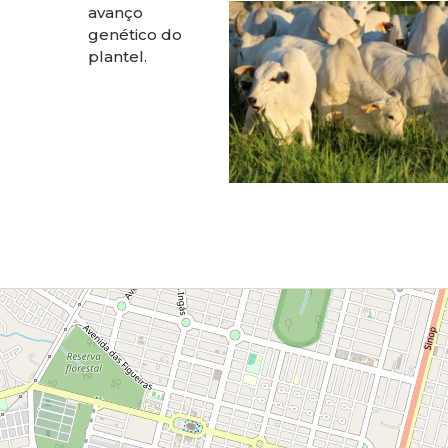
avanço
genético do
plantel.