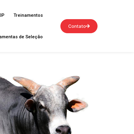
IP
Treinamentos
Contato
amentas de Seleção