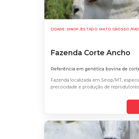
CIDADE: SINOP /
ESTADO: MATO GROSSO /
PAÍ
Fazenda Corte Ancho
Referência em genética bovina de cort
Fazenda localizada em Sinop/MT, especi
precocidade e produção de reprodutores 