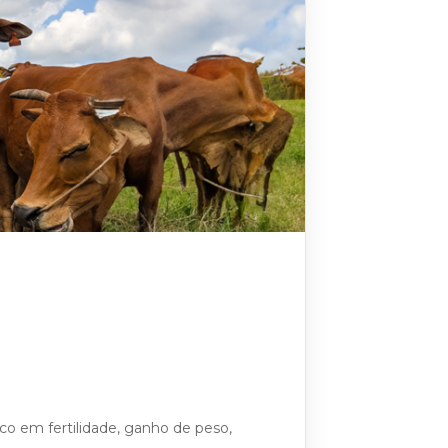
o em fertilidade, ganho de peso,