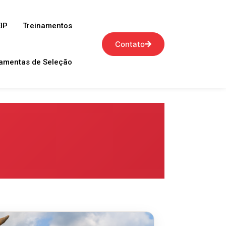
IP
Treinamentos
Contato
amentas de Seleção