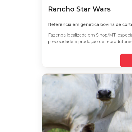
Rancho Star Wars
Referência em genética bovina de cort
Fazenda localizada em Sinop/MT, especi
precocidade e produção de reprodutores 