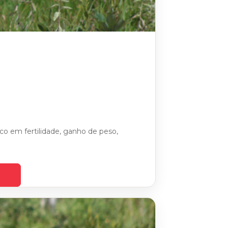
o em fertilidade, ganho de peso,