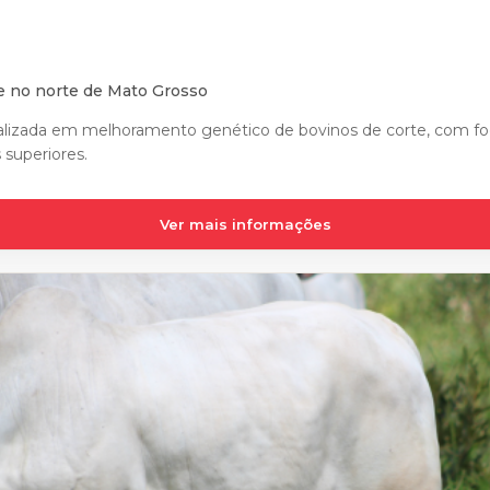
e no norte de Mato Grosso
alizada em melhoramento genético de bovinos de corte, com foc
superiores.
Ver mais informações