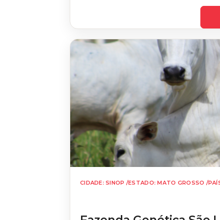
CIDADE: SINOP /
ESTADO: MATO GROSSO /
PAÍ