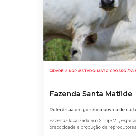
CIDADE: SINOP /
ESTADO: MATO GROSSO /
PAÍ
Fazenda Santa Matilde
Referência em genética bovina de cort
Fazenda localizada em Sinop/MT, especi
precocidade e produção de reprodutores 