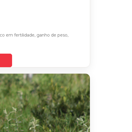
o em fertilidade, ganho de peso,