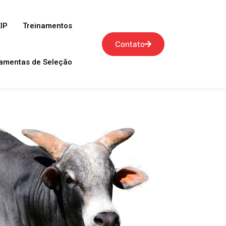
IP
Treinamentos
Contato
amentas de Seleção